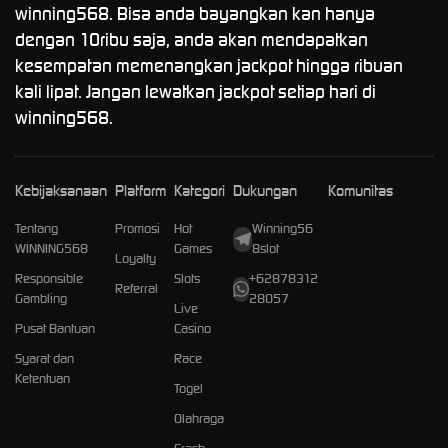
winning568. Bisa anda bayangkan kan hanya
dengan 10ribu saja, anda akan mendapatkan
kesempatan memenangkan jackpot hingga ribuan
kali lipat. Jangan lewatkan jackpot setiap hari di
winning568.
Kebijaksanaan
Platform
Kategori
Dukungan
Komunitas
Tentang
Promosi
Hot
Winning56
WINNING568
Games
8slot
Loyalty
Responsible
Slots
+62878312
Referral
Gambling
28057
Live
Pusat Bantuan
Casino
Syarat dan
Race
Ketentuan
Togel
Olahraga