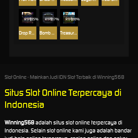
RTP
85%
RTP
87%
RTP
88%
Drop Racing
Bomb Defusal
Treasure Land
Slot Online - Mainkan Judi IDN Slot Terbaik di Winning568
Situs Slot Online Terpercaya di
Indonesia
Winning568
adalah situs
slot online terpercaya
di
Indonesia. Selain slot online kami juga adalah bandar