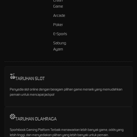
Crash
Game
Arcade
Poker
E-Sports
Sabung
Ayam
TARUHAN SLOT
Penyedia slot online dengan beragam pilihan game menarik yang memudahkan
pemain untuk mencapai jackpot
TARUHAN OLAHRAGA
Sportsbook Gaming Platform Terbaik menawarkan lebih banyak game, odds yang
lebih tinggi, dan menyediakan pilihan yang lebih banyak untuk pemain.