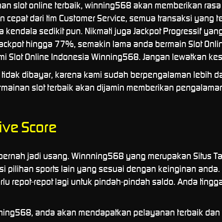
an slot online terbaik, winning568 akan memberikan rasa
 cepat dari tim Customer Service, semua transaksi yang terj
 kendala sedikit pun. Nikmati juga Jackpot Progressif yan
ckpot hingga 77%, semakin lama anda bermain Slot Onli
mi Slot Online Indonesia Winning568. Jangan lewatkan kes
 tidak dibayar, karena kami sudah berpengalaman lebih 
rmainan slot terbaik akan dijamin memberikan pengalaman 
ive Score
 pernah jadi usang. Winnning568 yang merupakan Situs T
 pilihan sports lain yang sesuai dengan keinginan anda. F
erlu repot-repot lagi untuk pindah-pindah saldo. Anda ting
ing568, anda akan mendapatkan pelayanan terbaik dan d