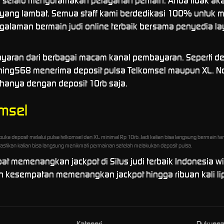
m selalu mengutamakan pelayanan pemain. Anda tidak akan
w yang lambat. Semua staff kami berdedikasi 100% untuk 
laman bermain judi online terbaik bersama penyedia laya
yaran dari berbagai macam kanal pembayaran. Seperti de
 winning568 menerima deposit pulsa Telkomsel maupun XL. N
 hanya dengan deposit 10rb saja.
msel
deposit melalui pulsa telkomsel dan XL minimal Rp 10rb. Jadi kalian bisa langsung bermain tanp
astikan kalian bisa langsung menikmati permainan setelah melakukan deposit pulsa.
pat memenangkan jackpot di Situs judi terbaik Indonesia
kesempatan memenangkan jackpot hingga ribuan kali lipat
Kategori
Dukung