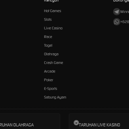
Hot Games
Winn
Slots
+62
Live Casino
Race
Togel
Olahraga
Crash Game
Arcade
Poker
E-Sports
Sabung Ayam
RUHAN OLAHRAGA
TARUHAN LIVE KASINO