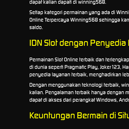
dapat kalian dapati di winning568.
Setiap kategori permainan yang ada di Win
Online Terpercaya Winning568 sehingga kamu 
saldo.
IDN Slot dengan Penyedia 
Permainan
Slot Online terbaik
dan terlengkap
di dunia seperti Pragmatic Play, Joker123, 
penyedia layanan terbaik, menghadirkan le
Dengan menggunakan teknologi terbaik, winn
kalian. Pengalaman terbaik hanya dengan me
dapat di akses dari perangkat Windows, Andro
Keuntungan Bermain di Situ