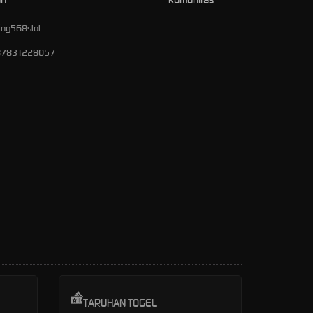
ing568slot
87831228057
TARUHAN TOGEL