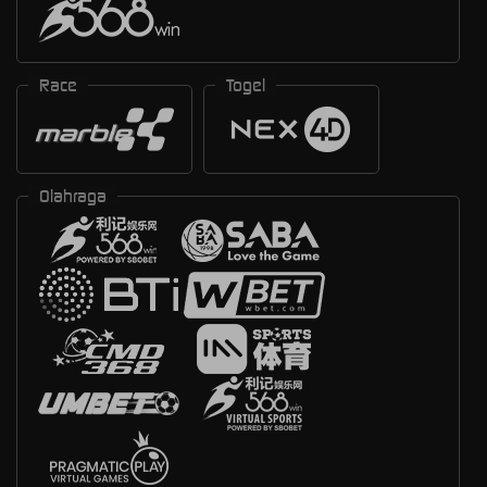
Race
Togel
Olahraga