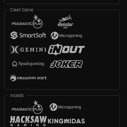
Crash Game
Arcade