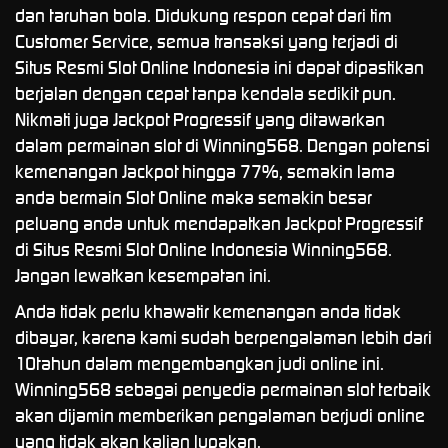
dan taruhan bola. Didukung respon cepat dari tim
Customer Service, semua transaksi yang terjadi di
Situs Resmi Slot Online Indonesia ini dapat dipastikan
berjalan dengan cepat tanpa kendala sedikit pun.
Nikmati juga Jackpot Progressif yang ditawarkan
dalam permainan slot di Winning568. Dengan potensi
kemenangan Jackpot hingga 77%, semakin lama
anda bermain Slot Online maka semakin besar
peluang anda untuk mendapatkan Jackpot Progressif
di Situs Resmi Slot Online Indonesia Winning568.
Jangan lewatkan kesempatan ini.
Anda tidak perlu khawatir kemenangan anda tidak
dibayar, karena kami sudah berpengalaman lebih dari
10tahun dalam mengembangkan judi online ini.
Winning568 sebagai penyedia permainan slot terbaik
akan dijamin memberikan pengalaman berjudi online
yang tidak akan kalian lupakan.