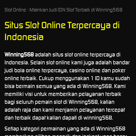
Slot Online - Mainkan Judi IDN Slot Terbaik di Winning568
Situs Slot Online Terpercaya di
Indonesia
Winning568
adalah situs
slot online terpercaya
di
Indonesia. Selain slot online kami juga adalah bandar
judi bola online terpercaya, casino online dan poker
online terbaik. Cukup menggunakan 1 ID kamu sudah
bisa bermain semua yang ada di Winning568. Kami
memiliki visi untuk memberikan pelayanan terbaik
bagi seluruh pemain slot di Winning568, kalian
adalah raja dan kami menjamin pelayanan tercepat
dan terbaik dapat kalian dapati di winning568.
Setiap kategori permainan yang ada di Winning568