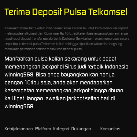
Terima Deposit Pulsa
Telkomsel
Kami memahami betul kebutuhan pemain kami. Karena itu untuk kami membuka deposit
melalui pulsa telkomsel dan XL minimal Rp 10rb. Jadi kalian bisa langsung bermain tanpa
repot-repot deposit transfer melalui bank. Customer Service kami akan memproses secara
cepat topup deposit pulsa Telkomsel kalian sehingga dipastikan kalian bisa langsung
menikmati permainan setelah melakukan deposit pulsa.
Manfaatkan pulsa kalian sekarang untuk dapat
memenangkan jackpot di Situs judi terbaik Indonesia
winning568. Bisa anda bayangkan kan hanya
dengan 10ribu saja, anda akan mendapatkan
kesempatan memenangkan jackpot hingga ribuan
kali lipat. Jangan lewatkan jackpot setiap hari di
winning568.
Kebijaksanaan
Platform
Kategori
Dukungan
Komunitas