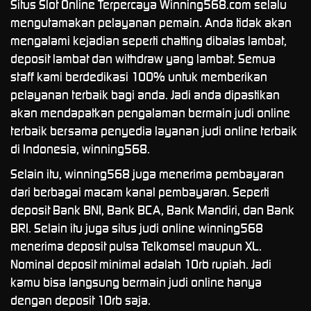
Situs Slot Online Terpercaya Winning568.com selalu
mengutamakan pelayanan pemain. Anda tidak akan
mengalami kejadian seperti chatting dibalas lambat,
deposit lambat dan withdraw yang lambat. Semua
staff kami berdedikasi 100% untuk memberikan
pelayanan terbaik bagi anda. Jadi anda dipastikan
akan mendapatkan pengalaman bermain judi online
terbaik bersama penyedia layanan judi online terbaik
di Indonesia, winning568.
Selain itu, winning568 juga menerima pembayaran
dari berbagai macam kanal pembayaran. Seperti
deposit Bank BNI, Bank BCA, Bank Mandiri, dan Bank
BRI. Selain itu juga situs judi online winning568
menerima deposit pulsa Telkomsel maupun XL.
Nominal deposit minimal adalah 10rb rupiah. Jadi
kamu bisa langsung bermain judi online hanya
dengan deposit 10rb saja.