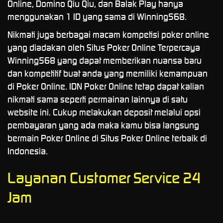
Online, Domino Qiu Qiu, dan Balak Play hanya
menggunakan 1 ID yang sama di Winning568.
Nikmati juga berbagai macam kompetisi poker online
yang diadakan oleh
Situs Poker Online Terpercaya
Winning568 yang dapat memberikan nuansa baru
dan kompetitif buat anda yang memiliki kemampuan
di Poker Online. IDN Poker Online tetap dapat kalian
nikmati sama seperti permainan lainnya di satu
website ini. Cukup melakukan deposit melalui opsi
pembayaran yang ada maka kamu bisa langsung
bermain Poker Online di Situs Poker Online terbaik di
Indonesia.
Layanan Customer Service 24
Jam