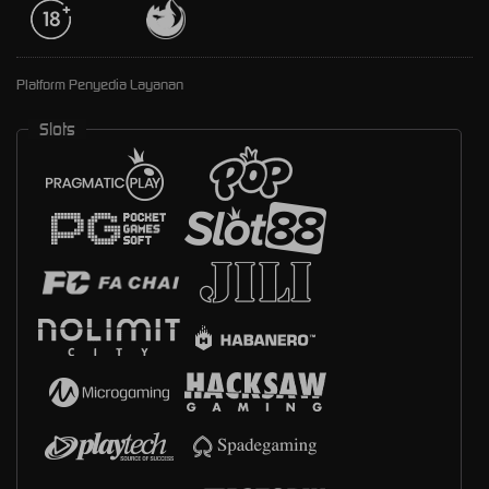
Platform Penyedia Layanan
Slots