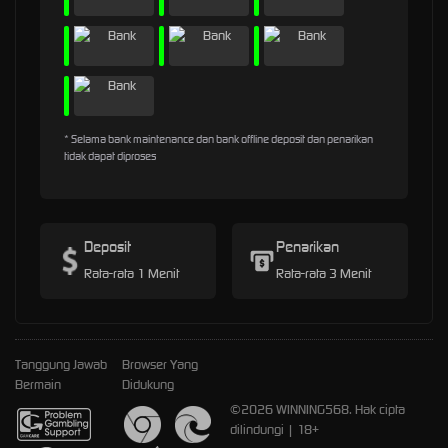
* Selama bank maintenance dan bank offline deposit dan penarikan
tidak dapat diproses
Deposit
Penarikan
Rata-rata 1 Menit
Rata-rata 3 Menit
Tanggung Jawab
Browser Yang
Bermain
Didukung
©2026 WINNING568. Hak cipta
dilindungi | 18+