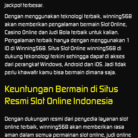
jackpot terbesar.
Dengan menggunakan teknologi terbaik, winning568
akan memberikan pengalaman bermain Slot Online,
Casino Online dan Judi Bola terbaik untuk kalian.
Pengalaman terbaik hanya dengan menggunakan 1
ID di Winning568. Situs Slot Online winning568 di
dukung tekonologi terkini sehingga dapat di akses
dari perangkat Windows, Android dan iOS. Jadi tidak
perlu khawatir kamu bisa bermain dimana saja.
Keuntungan Bermain di Situs
Resmi Slot Online Indonesia
Dengan dukungan resmi dari penyedia layanan slot
online terbaik, winning568 akan memberikan rasa
aman dalam semua permainan slot online, judi online