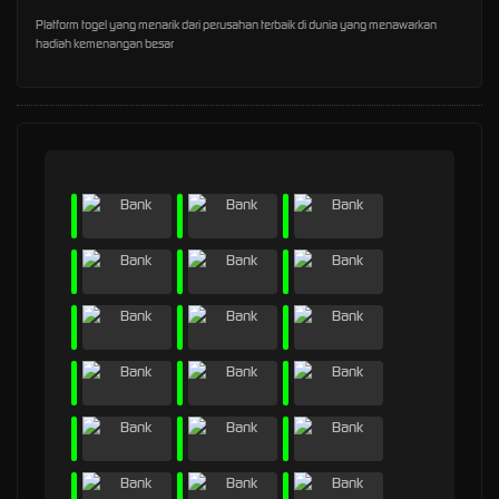
Platform togel yang menarik dari perusahan terbaik di dunia yang menawarkan
hadiah kemenangan besar