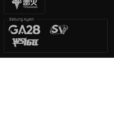
Sabung Ayam