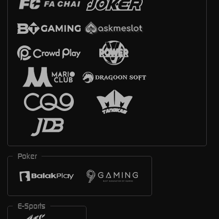
Poker
E-Sports