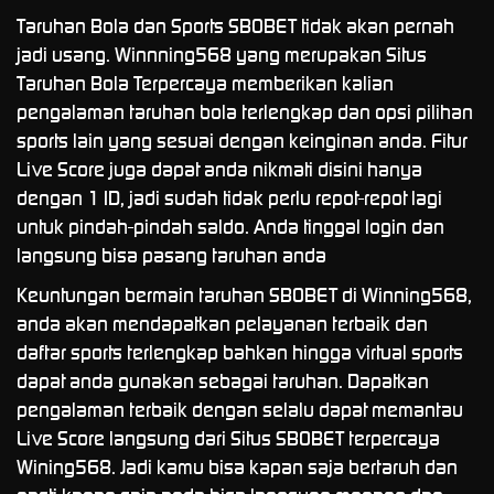
Taruhan Bola dan Sports SBOBET tidak akan pernah
jadi usang. Winnning568 yang merupakan Situs
Taruhan Bola Terpercaya memberikan kalian
pengalaman taruhan bola terlengkap dan opsi pilihan
sports lain yang sesuai dengan keinginan anda. Fitur
Live Score juga dapat anda nikmati disini hanya
dengan 1 ID, jadi sudah tidak perlu repot-repot lagi
untuk pindah-pindah saldo. Anda tinggal login dan
langsung bisa pasang taruhan anda
Keuntungan bermain taruhan SBOBET di Winning568,
anda akan mendapatkan pelayanan terbaik dan
daftar sports terlengkap bahkan hingga virtual sports
dapat anda gunakan sebagai taruhan. Dapatkan
pengalaman terbaik dengan selalu dapat memantau
Live Score langsung dari Situs SBOBET terpercaya
Wining568. Jadi kamu bisa kapan saja bertaruh dan