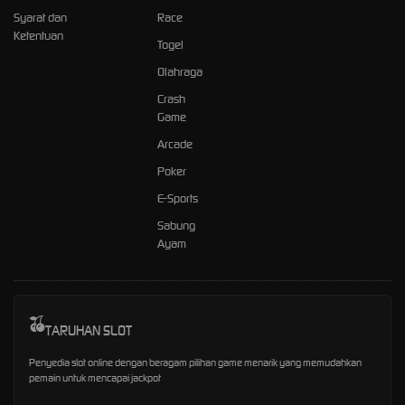
Syarat dan
Race
Ketentuan
Togel
Olahraga
Crash
Game
Arcade
Poker
E-Sports
Sabung
Ayam
TARUHAN SLOT
Penyedia slot online dengan beragam pilihan game menarik yang memudahkan
pemain untuk mencapai jackpot