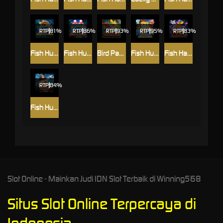
RTP
81%
RTP
86%
RTP
93%
RTP
95%
RTP
83%
Fish Hunter 2 EX-Newbie
Fish Hunter 2 EX-My Club
Bird Paradise
Fish Hunter Spongebob
Fish Haiba
RTP
84%
Fish Hunting: Li Kui Pi Yu
Slot Online - Mainkan Judi IDN Slot Terbaik di Winning568
Situs Slot Online Terpercaya di