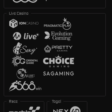
Live Casino
Race
Togel