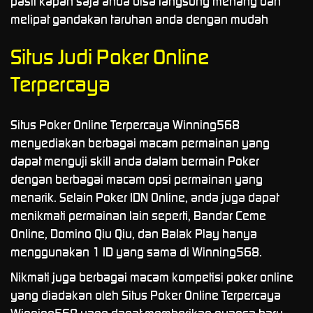
pasti kapan saja anda bisa langsung menang dan
melipat gandakan taruhan anda dengan mudah
Situs Judi Poker Online
Terpercaya
Situs Poker Online Terpercaya Winning568
menyediakan berbagai macam permainan yang
dapat menguji skill anda dalam bermain Poker
dengan berbagai macam opsi permainan yang
menarik. Selain Poker IDN Online, anda juga dapat
menikmati permainan lain seperti, Bandar Ceme
Online, Domino Qiu Qiu, dan Balak Play hanya
menggunakan 1 ID yang sama di Winning568.
Nikmati juga berbagai macam kompetisi poker online
yang diadakan oleh
Situs Poker Online Terpercaya