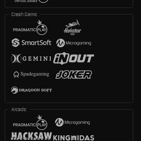
Crash Game
Arcade