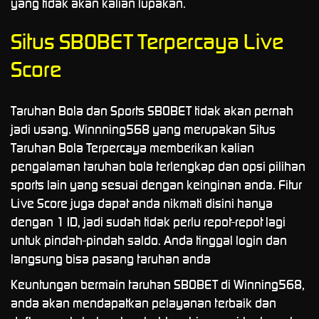
yang tidak akan kalian lupakan.
Situs SBOBET Terpercaya Live
Score
Taruhan Bola dan Sports SBOBET tidak akan pernah
jadi usang. Winnning568 yang merupakan Situs
Taruhan Bola Terpercaya memberikan kalian
pengalaman taruhan bola terlengkap dan opsi pilihan
sports lain yang sesuai dengan keinginan anda. Fitur
Live Score juga dapat anda nikmati disini hanya
dengan 1 ID, jadi sudah tidak perlu repot-repot lagi
untuk pindah-pindah saldo. Anda tinggal login dan
langsung bisa pasang taruhan anda
Keuntungan bermain taruhan SBOBET di Winning568,
anda akan mendapatkan pelayanan terbaik dan