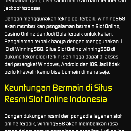
permainan yang bisa kamu mainkan dan memberikan
jackpot terbesar.
Dengan menggunakan teknologi terbaik, winning568
akan memberikan pengalaman bermain Slot Online,
Casino Online dan Judi Bola terbaik untuk kalian.
Pengalaman terbaik hanya dengan menggunakan 1
ID di Winning568. Situs Slot Online winning568 di
dukung tekonologi terkini sehingga dapat di akses
dari perangkat Windows, Android dan iOS. Jadi tidak
perlu khawatir kamu bisa bermain dimana saja.
Keuntungan Bermain di Situs
Resmi Slot Online Indonesia
Dengan dukungan resmi dari penyedia layanan slot
online terbaik, winning568 akan memberikan rasa