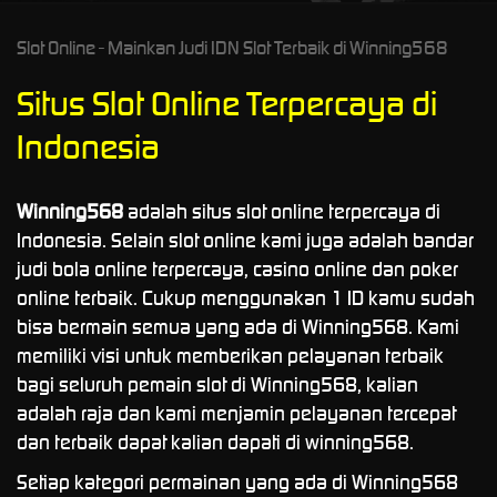
Slot Online - Mainkan Judi IDN Slot Terbaik di Winning568
Situs Slot Online Terpercaya di
Indonesia
Winning568
adalah situs
slot online terpercaya
di
Indonesia. Selain slot online kami juga adalah bandar
judi bola online terpercaya, casino online dan poker
online terbaik. Cukup menggunakan 1 ID kamu sudah
bisa bermain semua yang ada di Winning568. Kami
memiliki visi untuk memberikan pelayanan terbaik
bagi seluruh pemain slot di Winning568, kalian
adalah raja dan kami menjamin pelayanan tercepat
dan terbaik dapat kalian dapati di winning568.
Setiap kategori permainan yang ada di Winning568