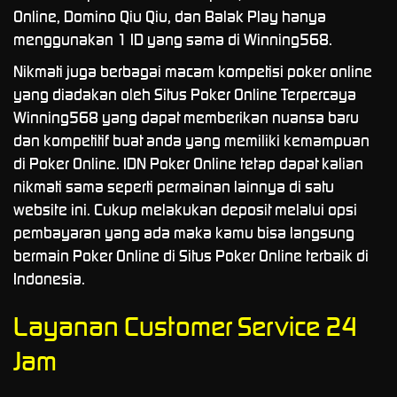
Online, Domino Qiu Qiu, dan Balak Play hanya
menggunakan 1 ID yang sama di Winning568.
Nikmati juga berbagai macam kompetisi poker online
yang diadakan oleh
Situs Poker Online Terpercaya
Winning568 yang dapat memberikan nuansa baru
dan kompetitif buat anda yang memiliki kemampuan
di Poker Online. IDN Poker Online tetap dapat kalian
nikmati sama seperti permainan lainnya di satu
website ini. Cukup melakukan deposit melalui opsi
pembayaran yang ada maka kamu bisa langsung
bermain Poker Online di Situs Poker Online terbaik di
Indonesia.
Layanan Customer Service 24
Jam