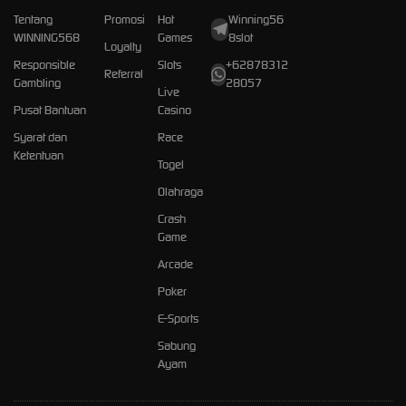
Tentang
Promosi
Hot
Winning56
WINNING568
Games
8slot
Loyalty
Responsible
Slots
+62878312
Referral
Gambling
28057
Live
Pusat Bantuan
Casino
Syarat dan
Race
Ketentuan
Togel
Olahraga
Crash
Game
Arcade
Poker
E-Sports
Sabung
Ayam