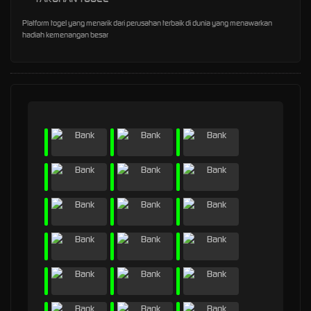
Platform togel yang menarik dari perusahan terbaik di dunia yang menawarkan
hadiah kemenangan besar