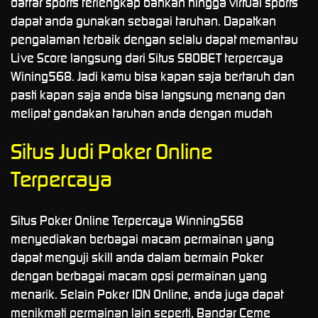
daftar sports terlengkap bahkan hingga virtual sports
dapat anda gunakan sebagai taruhan. Dapatkan
pengalaman terbaik dengan selalu dapat memantau
Live Score langsung dari Situs SBOBET terpercaya
Wining568. Jadi kamu bisa kapan saja bertaruh dan
pasti kapan saja anda bisa langsung menang dan
melipat gandakan taruhan anda dengan mudah
Situs Judi Poker Online
Terpercaya
Situs Poker Online Terpercaya Winning568
menyediakan berbagai macam permainan yang
dapat menguji skill anda dalam bermain Poker
dengan berbagai macam opsi permainan yang
menarik. Selain Poker IDN Online, anda juga dapat
menikmati permainan lain seperti, Bandar Ceme