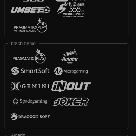
Crash Game
Arcade