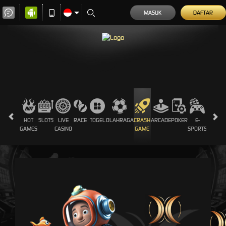
MASUK
DAFTAR
HOT
SLOTS
LIVE
RACE
TOGEL
OLAHRAGA
CRASH
ARCADE
POKER
E-
SABUN
GAMES
CASINO
GAME
SPORTS
AYAM