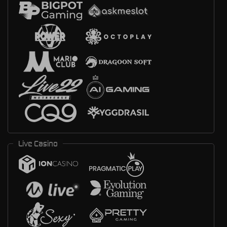
Live Casino