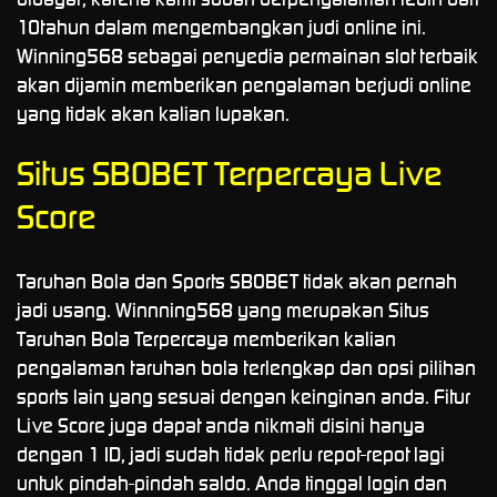
10tahun dalam mengembangkan judi online ini.
Winning568 sebagai penyedia permainan slot terbaik
akan dijamin memberikan pengalaman berjudi online
yang tidak akan kalian lupakan.
Situs SBOBET Terpercaya Live
Score
Taruhan Bola dan Sports SBOBET tidak akan pernah
jadi usang. Winnning568 yang merupakan Situs
Taruhan Bola Terpercaya memberikan kalian
pengalaman taruhan bola terlengkap dan opsi pilihan
sports lain yang sesuai dengan keinginan anda. Fitur
Live Score juga dapat anda nikmati disini hanya
dengan 1 ID, jadi sudah tidak perlu repot-repot lagi
untuk pindah-pindah saldo. Anda tinggal login dan