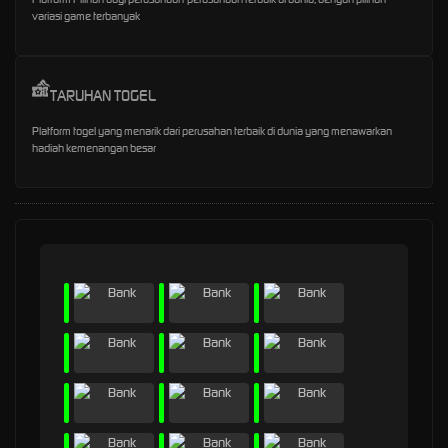
variasi game terbanyak
TARUHAN TOGEL
Platform togel yang menarik dari perusahan terbaik di dunia yang menawarkan
hadiah kemenangan besar