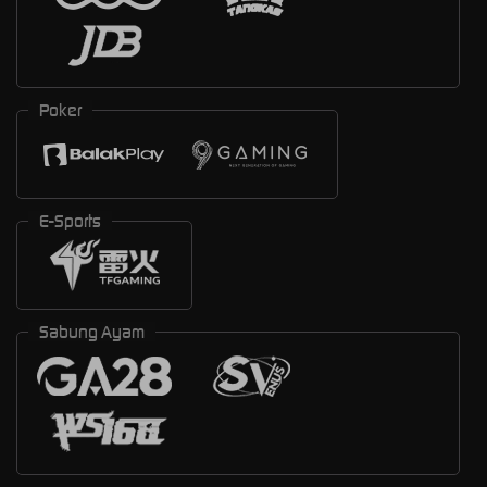
Poker
E-Sports
Sabung Ayam