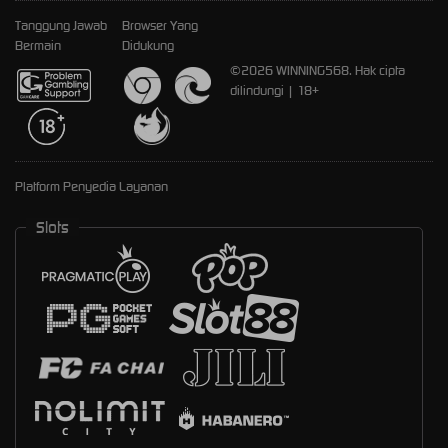
Tanggung Jawab
Browser Yang
Bermain
Didukung
©2026 WINNING568. Hak cipta
dilindungi | 18+
Platform Penyedia Layanan
Slots