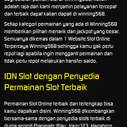
adalah raja dan kami menjamin pelayanan tercepat
dan terbaik dapat kalian dapati di winning568.
Setiap kategori permainan yang ada di Winning568
memberikan pilihan menarik dan jackpot yang besar.
Semuanya dikemas dalam 1 Website Slot Online
Terpercaya Winning568 sehingga kamu gak perlu
repot lagi apabila ingin mengganti permainan dan
tidak perlu repot melakukan transfer saldo.
IDN Slot dengan Penyedia
Permainan Slot Terbaik
Permainan
Slot Online terbaik
dan terlengkap bisa
kamu dapatkan disini. Winning568 dikembangkan
bersama-sama dengan penyedia slots terbaik di
dunia seperti Pragmatic Play, Joker123, Hanabero,