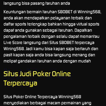
langsung bisa pasang taruhan anda
Keuntungan bermain taruhan SBOBET di Winning568,
anda akan mendapatkan pelayanan terbaik dan
daftar sports terlengkap bahkan hingga virtual sports
dapat anda gunakan sebagai taruhan. Dapatkan
pengalaman terbaik dengan selalu dapat memantau
Live Score langsung dari Situs SBOBET terpercaya
Wining568. Jadi kamu bisa kapan saja bertaruh dan
pasti kapan saja anda bisa langsung menang dan
melipat gandakan taruhan anda dengan mudah
Situs Judi Poker Online
Terpercaya
Situs Poker Online Terpercaya Winning568
menyediakan berbagai macam permainan yang