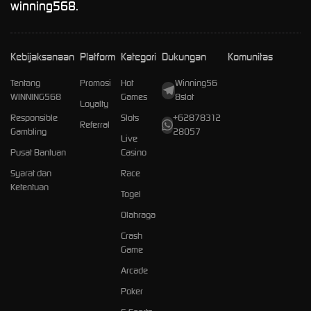
winning568.
Kebijaksanaan
Platform
Kategori
Dukungan
Komunitas
Tentang
Promosi
Hot
Winning56
WINNING568
Games
8slot
Loyalty
Responsible
Slots
+62878312
Referral
Gambling
28057
Live
Pusat Bantuan
Casino
Syarat dan
Race
Ketentuan
Togel
Olahraga
Crash
Game
Arcade
Poker