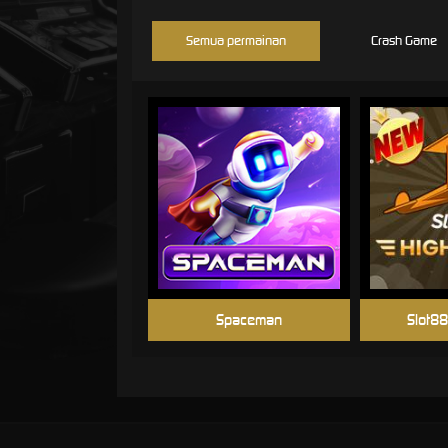
Semua permainan
Crash Game
Spaceman
Slot88