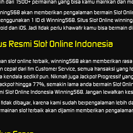
bih dari 1500+ permainan yang bisa kamu mainkan dan me
ing568 akan memberikan pengalaman bermain Slot Online,
nggunakan 1 ID di Winning568. Situs Slot Online winning
id dan iOS. Jadi tidak perlu khawatir kamu bisa bermain d
s Resmi Slot Online Indonesia
an slot online terbaik, winning568 akan memberikan rasa
 cepat dari tim Customer Service, semua transaksi yang terj
 kendala sedikit pun. Nikmati juga Jackpot Progressif yan
ckpot hingga 77%, semakin lama anda bermain Slot Onli
mi Slot Online Indonesia Winning568. Jangan lewatkan kes
 tidak dibayar, karena kami sudah berpengalaman lebih 
rmainan slot terbaik akan dijamin memberikan pengalaman 