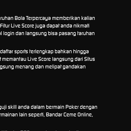
aruhan Bola Terpercaya memberikan kalian
itur Live Score juga dapat anda nikmati
gal login dan langsung bisa pasang taruhan
aftar sports terlengkap bahkan hingga
t memantau Live Score langsung dari Situs
langsung menang dan melipat gandakan
ji skill anda dalam bermain Poker dengan
mainan lain seperti, Bandar Ceme Online,