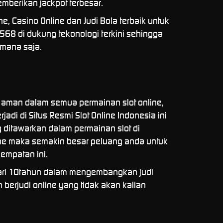
mberikan jackpot terbesar.
 Casino Online dan Judi Bola terbaik untuk
568 di dukung tekonologi terkini sehingga
imana saja.
 aman dalam semua permainan slot online,
adi di Situs Resmi Slot Online Indonesia ini
g ditawarkan dalam permainan slot di
ne maka semakin besar peluang anda untuk
empatan ini.
dari 10tahun dalam mengembangkan judi
berjudi online yang tidak akan kalian