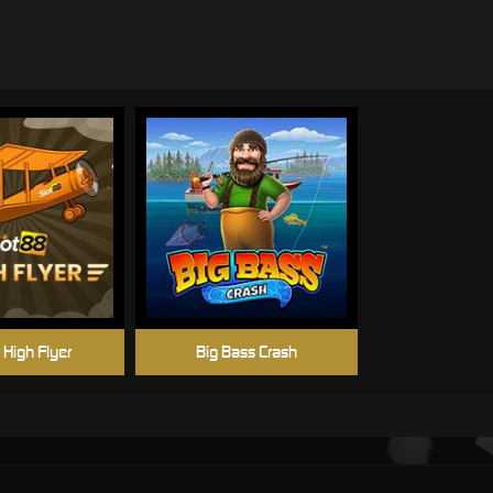
 High Flyer
Big Bass Crash