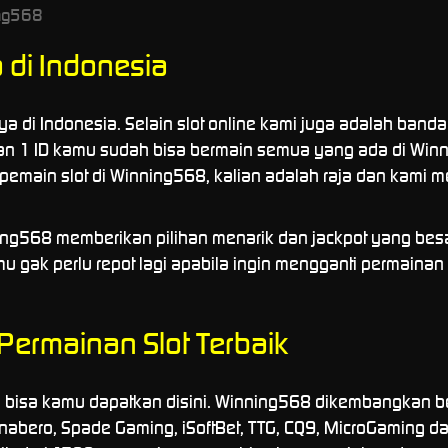
ning568
a di Indonesia
aya
di Indonesia. Selain slot online kami juga adalah bandar
n 1 ID kamu sudah bisa bermain semua yang ada di Winni
pemain slot di Winning568, kalian adalah raja dan kami m
ning568 memberikan pilihan menarik dan jackpot yang bes
gak perlu repot lagi apabila ingin mengganti permainan d
Permainan Slot Terbaik
 bisa kamu dapatkan disini. Winning568 dikembangkan b
Hanabero, Spade Gaming, iSoftBet, TTG, CQ9, MicroGaming