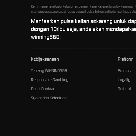
Kami memahami betul kebutuhan pemain kami. Karena itu untuk kami membuka 
memproses secara cepat topup deposit pulsa Telkomsel kalian sehingga dip
Manfaatkan pulsa kalian sekarang untuk da
dengan 10ribu saja, anda akan mendapatkan 
winning568.
Kebijaksanaan
Platform
Tentang WINNING568
Promosi
Responsible Gambling
Loyalty
Pusat Bantuan
Referral
Syarat dan Ketentuan