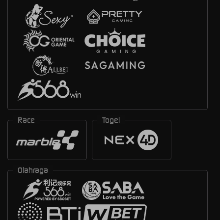
Race
Togel
Olahraga