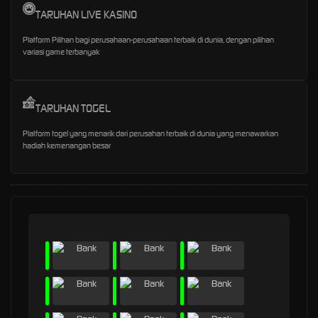
TARUHAN LIVE KASINO
Platform Pilihan bagi perusahaan-perusahaan terbaik di dunia, dengan pilihan
variasi game terbanyak
TARUHAN TOGEL
Platform togel yang menarik dari perusahan terbaik di dunia yang menawarkan
hadiah kemenangan besar