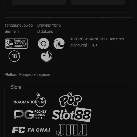
Tanggung Jawab
Browser Yang
Bermain
Didukung
©2026 WINNING568. Hak cipta
dilindungi | 18+
Platform Penyedia Layanan
Slots