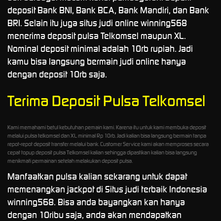
deposit Bank BNI, Bank BCA, Bank Mandiri, dan Bank
BRI. Selain itu juga situs judi online winning568
menerima deposit pulsa Telkomsel maupun XL.
Nominal deposit minimal adalah 10rb rupiah. Jadi
kamu bisa langsung bermain judi online hanya
dengan deposit 10rb saja.
Terima Deposit Pulsa
Telkomsel
Kami memahami betul kebutuhan pemain kami. Karena itu untuk kami membuka deposit
melalui pulsa telkomsel dan XL minimal Rp 10rb. Jadi kalian bisa langsung bermain tanpa
repot-repot deposit transfer melalui bank. Customer Service kami akan memproses secara
cepat topup deposit pulsa Telkomsel kalian sehingga dipastikan kalian bisa langsung
menikmati permainan setelah melakukan deposit pulsa.
Manfaatkan pulsa kalian sekarang untuk dapat
memenangkan jackpot di Situs judi terbaik Indonesia
winning568. Bisa anda bayangkan kan hanya
dengan 10ribu saja, anda akan mendapatkan