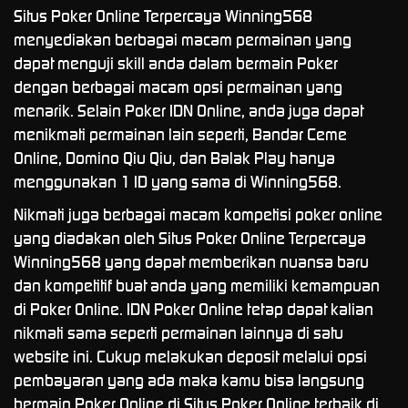
Situs Poker Online Terpercaya Winning568
menyediakan berbagai macam permainan yang
dapat menguji skill anda dalam bermain Poker
dengan berbagai macam opsi permainan yang
menarik. Selain Poker IDN Online, anda juga dapat
menikmati permainan lain seperti, Bandar Ceme
Online, Domino Qiu Qiu, dan Balak Play hanya
menggunakan 1 ID yang sama di Winning568.
Nikmati juga berbagai macam kompetisi poker online
yang diadakan oleh
Situs Poker Online Terpercaya
Winning568 yang dapat memberikan nuansa baru
dan kompetitif buat anda yang memiliki kemampuan
di Poker Online. IDN Poker Online tetap dapat kalian
nikmati sama seperti permainan lainnya di satu
website ini. Cukup melakukan deposit melalui opsi
pembayaran yang ada maka kamu bisa langsung
bermain Poker Online di Situs Poker Online terbaik di