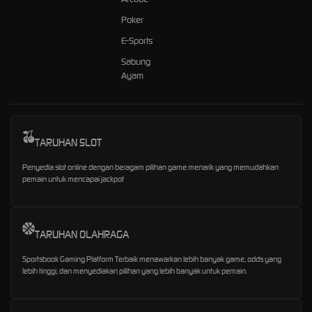
Poker
E-Sports
Sabung
Ayam
TARUHAN SLOT
Penyedia slot online dengan beragam pilihan game menarik yang memudahkan
pemain untuk mencapai jackpot
TARUHAN OLAHRAGA
Sportsbook Gaming Platform Terbaik menawarkan lebih banyak game, odds yang
lebih tinggi, dan menyediakan pilihan yang lebih banyak untuk pemain.