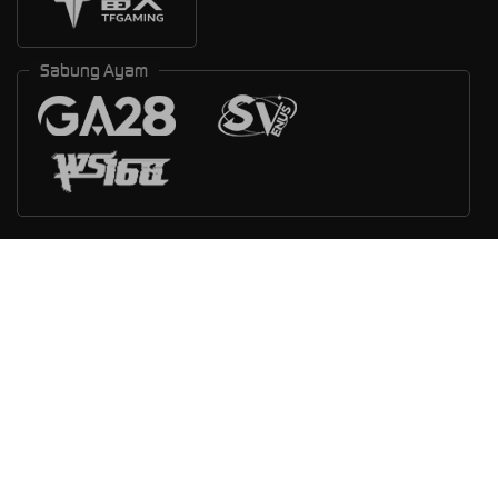
Sabung Ayam