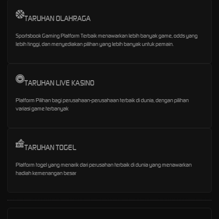
TARUHAN OLAHRAGA
Sportsbook Gaming Platform Terbaik menawarkan lebih banyak game, odds yang
lebih tinggi, dan menyediakan pilihan yang lebih banyak untuk pemain.
TARUHAN LIVE KASINO
Platform Pilihan bagi perusahaan-perusahaan terbaik di dunia, dengan pilihan
variasi game terbanyak
TARUHAN TOGEL
Platform togel yang menarik dari perusahan terbaik di dunia yang menawarkan
hadiah kemenangan besar