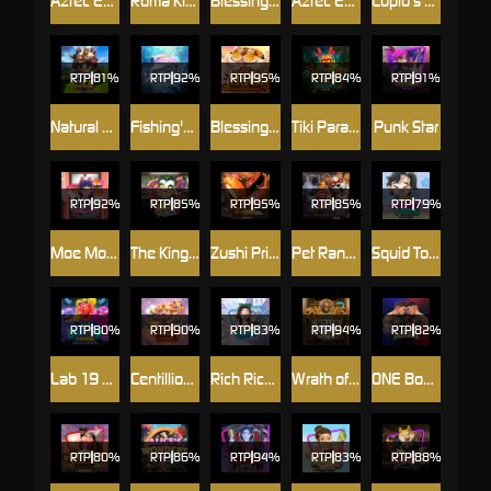
Aztec Empire
Roma Kingdom
Blessing of the Dragon
Aztec Empire 1000
Cupid's Garden
RTP
81%
RTP
92%
RTP
95%
RTP
84%
RTP
91%
Natural Ace
Fishing's Paradise
Blessing of the Tiger
Tiki Paradise
Punk Star
RTP
92%
RTP
85%
RTP
95%
RTP
85%
RTP
79%
Moe Moe Cute
The King Joker
Zushi Prime
Pet Ranger
Squid Toon
RTP
80%
RTP
90%
RTP
83%
RTP
94%
RTP
82%
Lab 19 Mania
Centillion Gods
Rich Rich Water
Wrath of Egypt
ONE Boxing
RTP
80%
RTP
86%
RTP
94%
RTP
83%
RTP
88%