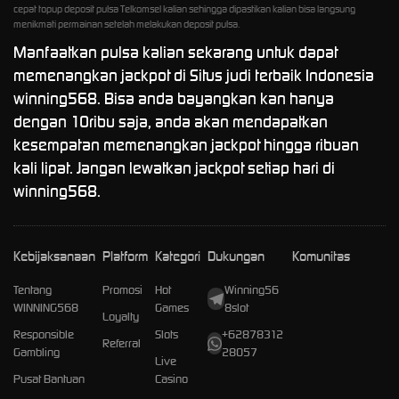
cepat topup deposit pulsa Telkomsel kalian sehingga dipastikan kalian bisa langsung
menikmati permainan setelah melakukan deposit pulsa.
Manfaatkan pulsa kalian sekarang untuk dapat
memenangkan jackpot di Situs judi terbaik Indonesia
winning568. Bisa anda bayangkan kan hanya
dengan 10ribu saja, anda akan mendapatkan
kesempatan memenangkan jackpot hingga ribuan
kali lipat. Jangan lewatkan jackpot setiap hari di
winning568.
Kebijaksanaan
Platform
Kategori
Dukungan
Komunitas
Tentang
Promosi
Hot
Winning56
WINNING568
Games
8slot
Loyalty
Responsible
Slots
+62878312
Referral
Gambling
28057
Live
Pusat Bantuan
Casino