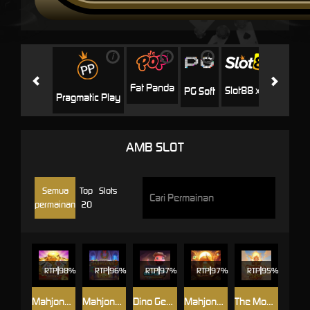
i
i
i
i
i
Facha
Fat Panda
Slot88 x PP
PG Soft
Pragmatic Play
AMB SLOT
Semua
Top
Slots
permainan
20
RTP
98%
RTP
96%
RTP
97%
RTP
97%
RTP
95%
Mahjong Legend
Mahjong Legend Xmas
Dino Gems
Mahjong Legacy
The Monkey King