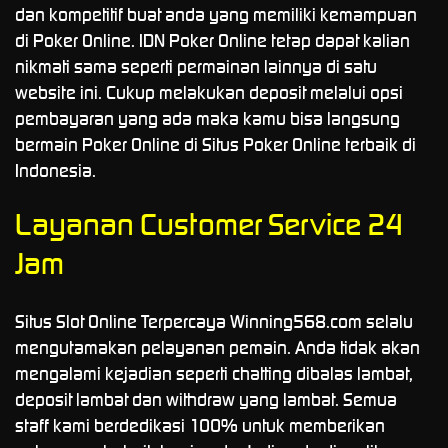
dan kompetitif buat anda yang memiliki kemampuan
di Poker Online. IDN Poker Online tetap dapat kalian
nikmati sama seperti permainan lainnya di satu
website ini. Cukup melakukan deposit melalui opsi
pembayaran yang ada maka kamu bisa langsung
bermain Poker Online di Situs Poker Online terbaik di
Indonesia.
Layanan Customer Service 24
Jam
Situs Slot Online Terpercaya Winning568.com selalu
mengutamakan pelayanan pemain. Anda tidak akan
mengalami kejadian seperti chatting dibalas lambat,
deposit lambat dan withdraw yang lambat. Semua
staff kami berdedikasi 100% untuk memberikan