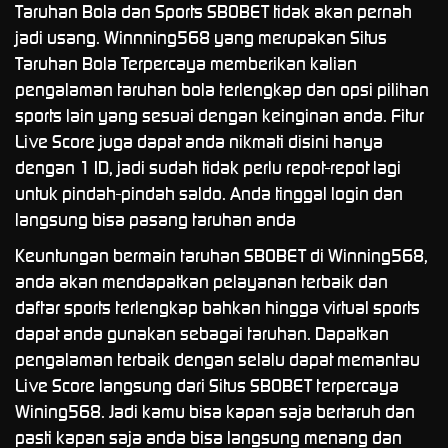
Taruhan Bola dan Sports SBOBET tidak akan pernah
jadi usang. Winnning568 yang merupakan Situs
Taruhan Bola Terpercaya memberikan kalian
pengalaman taruhan bola terlengkap dan opsi pilihan
sports lain yang sesuai dengan keinginan anda. Fitur
Live Score juga dapat anda nikmati disini hanya
dengan 1 ID, jadi sudah tidak perlu repot-repot lagi
untuk pindah-pindah saldo. Anda tinggal login dan
langsung bisa pasang taruhan anda
Keuntungan bermain taruhan SBOBET di Winning568,
anda akan mendapatkan pelayanan terbaik dan
daftar sports terlengkap bahkan hingga virtual sports
dapat anda gunakan sebagai taruhan. Dapatkan
pengalaman terbaik dengan selalu dapat memantau
Live Score langsung dari Situs SBOBET terpercaya
Wining568. Jadi kamu bisa kapan saja bertaruh dan
pasti kapan saja anda bisa langsung menang dan