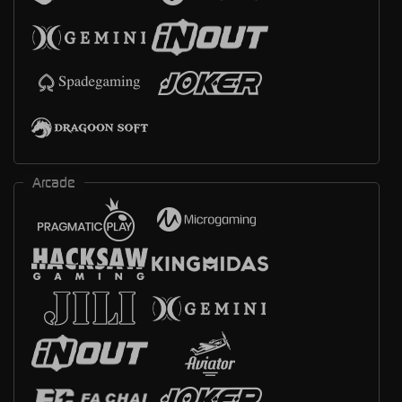
Arcade