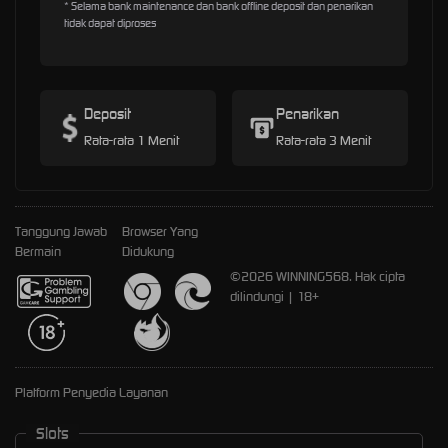
* Selama bank maintenance dan bank offline deposit dan penarikan
tidak dapat diproses
Deposit
Penarikan
Rata-rata 1 Menit
Rata-rata 3 Menit
Tanggung Jawab
Browser Yang
Bermain
Didukung
©2026 WINNING568. Hak cipta
dilindungi | 18+
Platform Penyedia Layanan
Slots