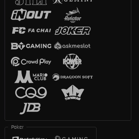
Poker