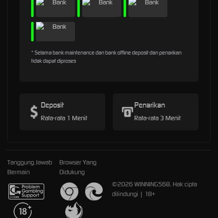
* Selama bank maintenance dan bank offline deposit dan penarikan
tidak dapat diproses
Deposit
Penarikan
Rata-rata 1 Menit
Rata-rata 3 Menit
Tanggung Jawab
Browser Yang
Bermain
Didukung
©2026 WINNING568. Hak cipta
dilindungi | 18+