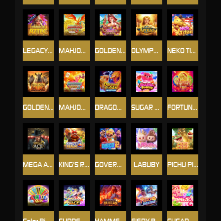
LEGACY OF AZTEC
MAHJONG WAYS 3+
GOLDEN ISLAND
OLYMPUS APOLLO
NEKO TITAN
GOLDEN RHINO
MAHJONG WAYS 3
DRAGON TIGER SHOWDOWN
SUGAR FRENZY
FORTUNE TRIO
MEGA ACE
KING'S REALM
GOVERNMENT DISCO 2
LABUBY
PICHU PICHU