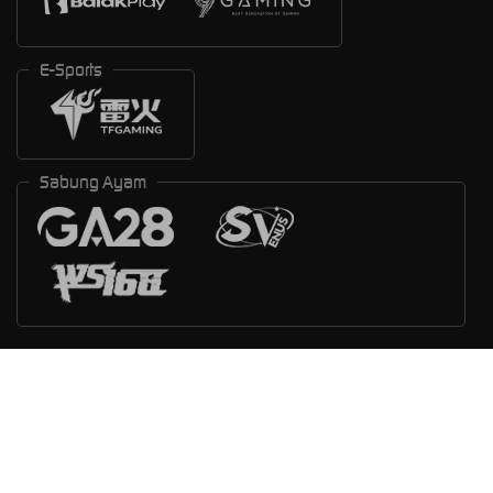
E-Sports
Sabung Ayam