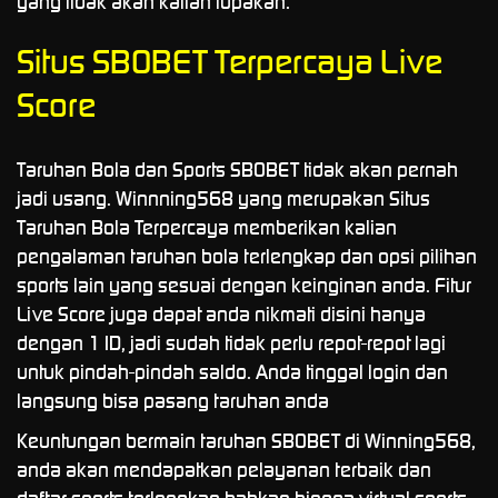
yang tidak akan kalian lupakan.
Situs SBOBET Terpercaya Live
Score
Taruhan Bola dan Sports SBOBET tidak akan pernah
jadi usang. Winnning568 yang merupakan Situs
Taruhan Bola Terpercaya memberikan kalian
pengalaman taruhan bola terlengkap dan opsi pilihan
sports lain yang sesuai dengan keinginan anda. Fitur
Live Score juga dapat anda nikmati disini hanya
dengan 1 ID, jadi sudah tidak perlu repot-repot lagi
untuk pindah-pindah saldo. Anda tinggal login dan
langsung bisa pasang taruhan anda
Keuntungan bermain taruhan SBOBET di Winning568,
anda akan mendapatkan pelayanan terbaik dan