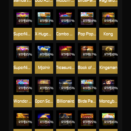
Samba Jewel
UGO Aztec Gold
Modern Gods
BirdsParty
Ragnarok : Thor VS Loki
RTP
98%
RTP
83%
RTP
91%
RTP
84%
RTP
96%
SuperNiubi
X-Huge_Fishin' Fever X-Huge
Combo Fruity Bonanza Combo
Pop Pop Candy 1000
Kong
RTP
95%
RTP
96%
RTP
97%
RTP
97%
RTP
98%
SuperNiubiDeluxe
Mjolnir
TreasureBowl
Book of Mystery
Kingsman
RTP
95%
RTP
95%
RTP
95%
RTP
97%
RTP
98%
Wonder Elephant
Open Sesame
Billionaire
Birds Party Deluxe
Moneybags Man
RTP
97%
RTP
96%
RTP
95%
RTP
95%
RTP
96%