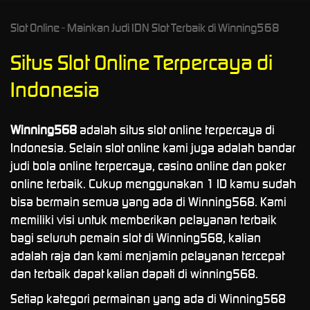
Slot Online - Mainkan Judi IDN Slot Terbaik di Winning568
Situs Slot Online Terpercaya di
Indonesia
Winning568
adalah situs
slot online terpercaya
di
Indonesia. Selain slot online kami juga adalah bandar
judi bola online terpercaya, casino online dan poker
online terbaik. Cukup menggunakan 1 ID kamu sudah
bisa bermain semua yang ada di Winning568. Kami
memiliki visi untuk memberikan pelayanan terbaik
bagi seluruh pemain slot di Winning568, kalian
adalah raja dan kami menjamin pelayanan tercepat
dan terbaik dapat kalian dapati di winning568.
Setiap kategori permainan yang ada di Winning568