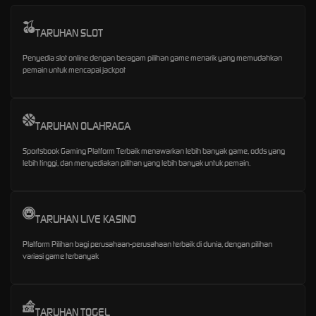
TARUHAN SLOT
Penyedia slot online dengan beragam pilihan game menarik yang memudahkan
pemain untuk mencapai jackpot
TARUHAN OLAHRAGA
Sportsbook Gaming Platform Terbaik menawarkan lebih banyak game, odds yang
lebih tinggi, dan menyediakan pilihan yang lebih banyak untuk pemain.
TARUHAN LIVE KASINO
Platform Pilihan bagi perusahaan-perusahaan terbaik di dunia, dengan pilihan
variasi game terbanyak
TARUHAN TOGEL