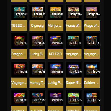
RTP
86%
RTP
92%
RTP
90%
RTP
87%
RTP
85%
TEEED UP!
Olympig
Mahjong Wins
Horse of Bounty
Ways of the Holy Horse
RTP
93%
RTP
86%
RTP
86%
RTP
91%
RTP
81%
Dragon Soar
Lucky Elephant X-Huge
KOI TRIO
Voyage of Blast Raider X-Lock
Voyage of Cryo Gunner X-Lock
RTP
82%
RTP
87%
RTP
95%
RTP
92%
RTP
80%
Voyage of Daring Queen X-Lock
Money Tree - Hyper Wild
Lucky Pearl
Super Niubi Fortune X-Huge
Golden Goal
RTP
80%
RTP
79%
RTP
89%
RTP
95%
RTP
86%