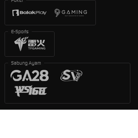
E-Sports
Sabung Ayam