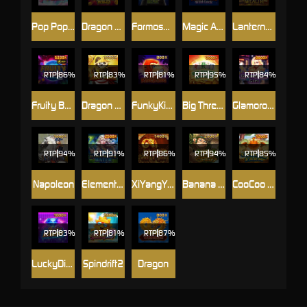
Pop Pop Candy
Dragon Soar - Hyper Wild
Formosa Bear
Magic Ace WILD LOCK
LanternWealth
RTP
86%
RTP
83%
RTP
81%
RTP
95%
RTP
84%
Fruity Bonanza
Dragon Warrior
FunkyKingKong
Big Three Dragons
Glamorous Girl
RTP
94%
RTP
91%
RTP
86%
RTP
94%
RTP
85%
Napoleon
Elemental Link Water
XiYangYang
Banana Saga
CooCoo Farm
RTP
83%
RTP
81%
RTP
87%
LuckyDiamond
Spindrift2
Dragon