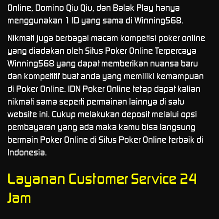
Online, Domino Qiu Qiu, dan Balak Play hanya
menggunakan 1 ID yang sama di Winning568.
Nikmati juga berbagai macam kompetisi poker online
yang diadakan oleh
Situs Poker Online Terpercaya
Winning568 yang dapat memberikan nuansa baru
dan kompetitif buat anda yang memiliki kemampuan
di Poker Online. IDN Poker Online tetap dapat kalian
nikmati sama seperti permainan lainnya di satu
website ini. Cukup melakukan deposit melalui opsi
pembayaran yang ada maka kamu bisa langsung
bermain Poker Online di Situs Poker Online terbaik di
Indonesia.
Layanan Customer Service 24
Jam