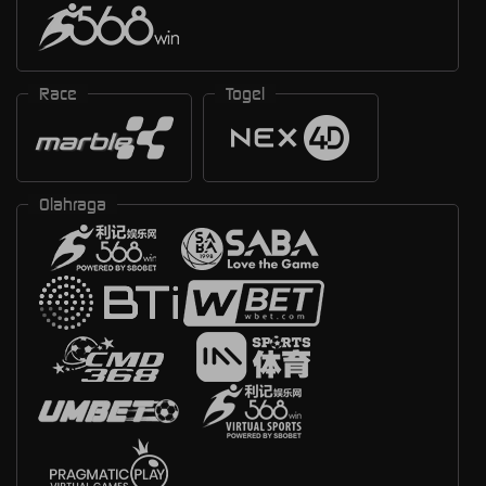
Race
Togel
Olahraga