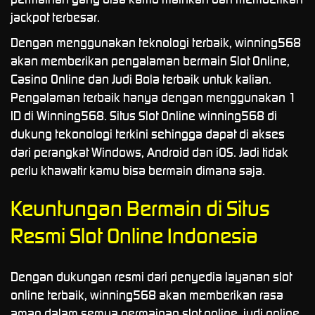
jackpot terbesar.
Dengan menggunakan teknologi terbaik, winning568
akan memberikan pengalaman bermain Slot Online,
Casino Online dan Judi Bola terbaik untuk kalian.
Pengalaman terbaik hanya dengan menggunakan 1
ID di Winning568. Situs Slot Online winning568 di
dukung tekonologi terkini sehingga dapat di akses
dari perangkat Windows, Android dan iOS. Jadi tidak
perlu khawatir kamu bisa bermain dimana saja.
Keuntungan Bermain di Situs
Resmi Slot Online Indonesia
Dengan dukungan resmi dari penyedia layanan slot
online terbaik, winning568 akan memberikan rasa
aman dalam semua permainan slot online, judi online