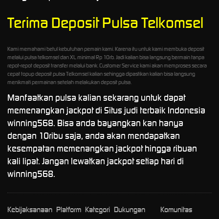
Terima Deposit Pulsa
Telkomsel
Kami memahami betul kebutuhan pemain kami. Karena itu untuk kami membuka deposit
melalui pulsa telkomsel dan XL minimal Rp 10rb. Jadi kalian bisa langsung bermain tanpa
repot-repot deposit transfer melalui bank. Customer Service kami akan memproses secara
cepat topup deposit pulsa Telkomsel kalian sehingga dipastikan kalian bisa langsung
menikmati permainan setelah melakukan deposit pulsa.
Manfaatkan pulsa kalian sekarang untuk dapat
memenangkan jackpot di Situs judi terbaik Indonesia
winning568. Bisa anda bayangkan kan hanya
dengan 10ribu saja, anda akan mendapatkan
kesempatan memenangkan jackpot hingga ribuan
kali lipat. Jangan lewatkan jackpot setiap hari di
winning568.
Kebijaksanaan
Platform
Kategori
Dukungan
Komunitas