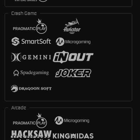
Crash Game
Arcade